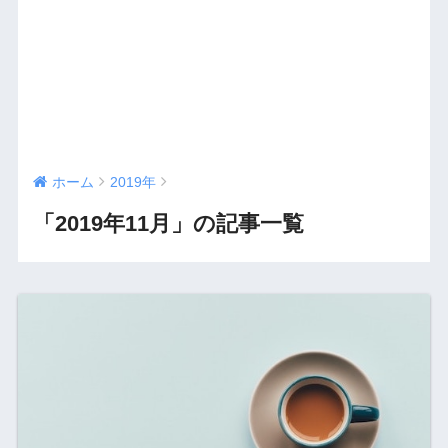
ホーム
2019年
「2019年11月」の記事一覧