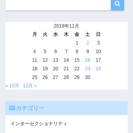
2019年11月
月
火
水
木
金
土
日
1
2
3
4
5
6
7
8
9
10
11
12
13
14
15
16
17
18
19
20
21
22
23
24
25
26
27
28
29
30
« 10月
12月 »
カテゴリー
インターセクショナリティ