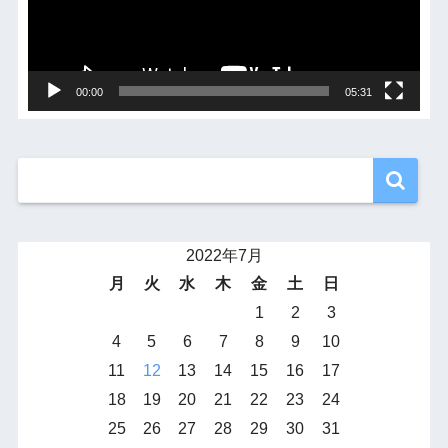
ヤ
ー
00:00
05:31
2022年7月
月
火
水
木
金
土
日
1
2
3
4
5
6
7
8
9
10
11
12
13
14
15
16
17
18
19
20
21
22
23
24
25
26
27
28
29
30
31