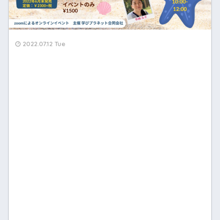
2022.07.12 Tue