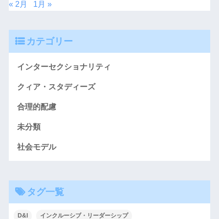
« 2月
1月 »
カテゴリー
インターセクショナリティ
クィア・スタディーズ
合理的配慮
未分類
社会モデル
タグ一覧
D&I
インクルーシブ・リーダーシップ